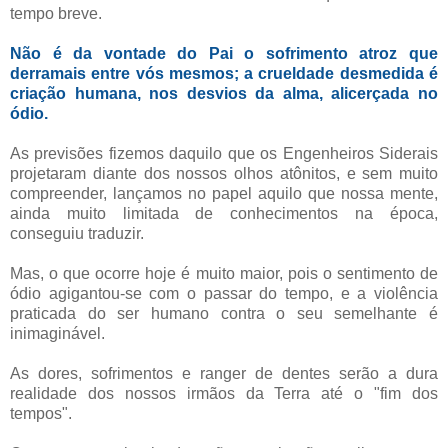
tempo breve.
Não é da vontade do Pai o sofrimento atroz que
derramais entre vós mesmos; a crueldade desmedida é
criação humana, nos desvios da alma, alicerçada no
ódio.
As previsões fizemos daquilo que os Engenheiros Siderais
projetaram diante dos nossos olhos atônitos, e sem muito
compreender, lançamos no papel aquilo que nossa mente,
ainda muito limitada de conhecimentos na época,
conseguiu traduzir.
Mas, o que ocorre hoje é muito maior, pois o sentimento de
ódio agigantou-se com o passar do tempo, e a violência
praticada do ser humano contra o seu semelhante é
inimaginável.
As dores, sofrimentos e ranger de dentes serão a dura
realidade dos nossos irmãos da Terra até o "fim dos
tempos".