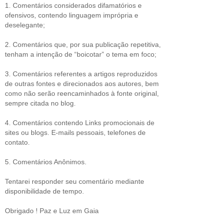
1. Comentários considerados difamatórios e
ofensivos, contendo linguagem imprópria e
deselegante;
2. Comentários que, por sua publicação repetitiva,
tenham a intenção de “boicotar” o tema em foco;
3. Comentários referentes a artigos reproduzidos
de outras fontes e direcionados aos autores, bem
como não serão reencaminhados à fonte original,
sempre citada no blog.
4. Comentários contendo Links promocionais de
sites ou blogs. E-mails pessoais, telefones de
contato.
5. Comentários Anônimos.
Tentarei responder seu comentário mediante
disponibilidade de tempo.
Obrigado ! Paz e Luz em Gaia