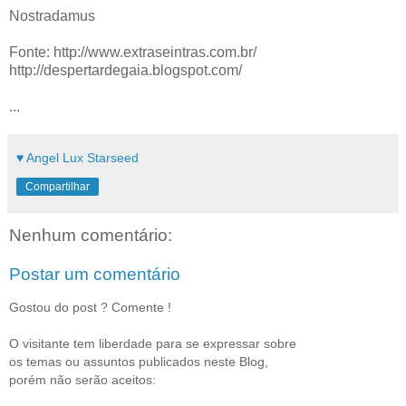
Nostradamus
Fonte: http://www.extraseintras.com.br/
http://despertardegaia.blogspot.com/
...
♥ Angel Lux Starseed
Compartilhar
Nenhum comentário:
Postar um comentário
Gostou do post ? Comente !
O visitante tem liberdade para se expressar sobre
os temas ou assuntos publicados neste Blog,
porém não serão aceitos: